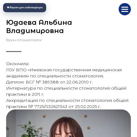
👁 Версия для слабовидящих
Юдаева Альбина
Владимировна
Врач стоматолог
Окончила:
ГОУ ВПО «Ижевская государственная медицинская
академия» по специальности стоматология.
Диплом: ВСГ № 389388 от 22.06.2010 г.
Интернатура по специальности стоматология общей
практики в 2011 г.
Аккредитация по специальности стоматология общей
практики № 7725/032621343 от 25.02.2025 г.