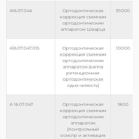
A16.07.046
Ортодонтическая
39000
коррекция съемным
ортодонтическим
аппаратом Шварца
A16.07.047.015
Ортодонтическая
10000
коррекция съемным
ортодонтическим
аппаратом (каппа
ретенционная
ортодонтическая
одна челюсть)
A 16.07.047
Ортодонтическая
1800
коррекция съемным
ортодонтическим
аппаратом
(Контрольный
осмотр и активация