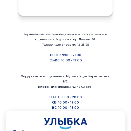
Терапевтическое, ортопедическое и ортодонтическое
отделение: г. Мурманск, пр. Ленина, 92.
Телефон для справки: 42-25-25
ПН-ПТ: 9:00 - 21:00
СБ-ВС: 10:00 - 19:00
_______________________________________________________
Хирургическое отделение: г. Мурманск, ул. Карла маркса,
8/2.
Телефон для справки: 42-45-00 доб 1
ПН-ПТ: 9:00 - 20:00
СБ: 10:00 - 19:00
ВС: 10:00 - 18:00