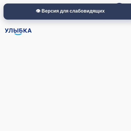
👁 Версия для слабовидящих