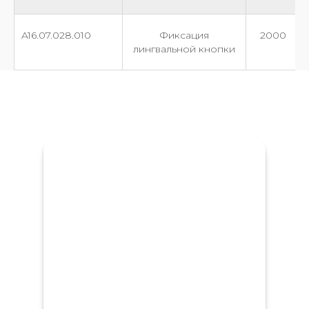
A16.07.028.010
Фиксация
2000
лингвальной кнопки