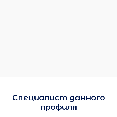
Специалист данного
профиля